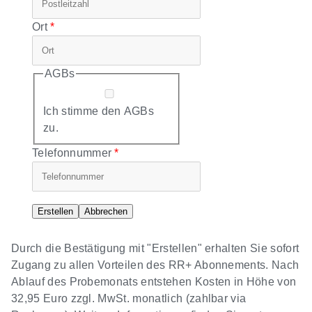
Ort
AGBs
Ich stimme den AGBs
zu.
Telefonnummer
Erstellen
Abbrechen
Durch die Bestätigung mit "Erstellen" erhalten Sie sofort
Zugang zu allen Vorteilen des RR+ Abonnements. Nach
Ablauf des Probemonats entstehen Kosten in Höhe von
32,95 Euro zzgl. MwSt. monatlich (zahlbar via