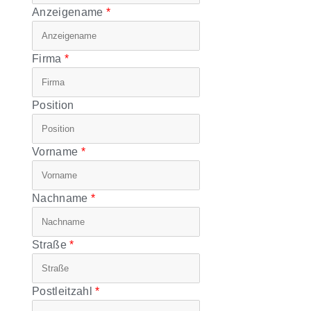
Anzeigename
Firma
Position
Vorname
Nachname
Straße
Postleitzahl