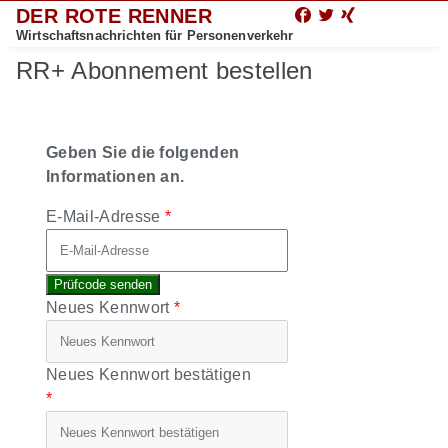
DER ROTE RENNER
Wirtschaftsnachrichten für Personenverkehr
RR+ Abonnement bestellen
Geben Sie die folgenden
Informationen an.
E-Mail-Adresse
Prüfcode senden
Neues Kennwort
Neues Kennwort bestätigen