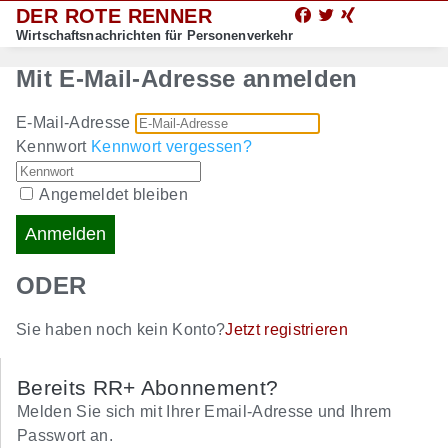
DER ROTE RENNER
Wirtschaftsnachrichten für Personenverkehr
Mit E-Mail-Adresse anmelden
E-Mail-Adresse
Kennwort
Kennwort vergessen?
Angemeldet bleiben
Anmelden
ODER
Sie haben noch kein Konto?
Jetzt registrieren
Bereits RR+ Abonnement?
Melden Sie sich mit Ihrer Email-Adresse und Ihrem
Passwort an.