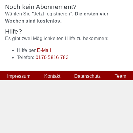
Noch kein Abonnement?
Wählen Sie "Jetzt registrieren".
Die ersten vier
Wochen sind kostenlos.
Hilfe?
Es gibt zwei Möglichkeiten Hilfe zu bekommen:
Hilfe per
E-Mail
Telefon:
0170 5816 783
Impressum
Kontakt
Datenschutz
Team