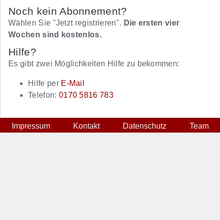
Noch kein Abonnement?
Wählen Sie "Jetzt registrieren".
Die ersten vier
Wochen sind kostenlos.
Hilfe?
Es gibt zwei Möglichkeiten Hilfe zu bekommen:
Hilfe per
E-Mail
Telefon:
0170 5816 783
Impressum
Kontakt
Datenschutz
Team