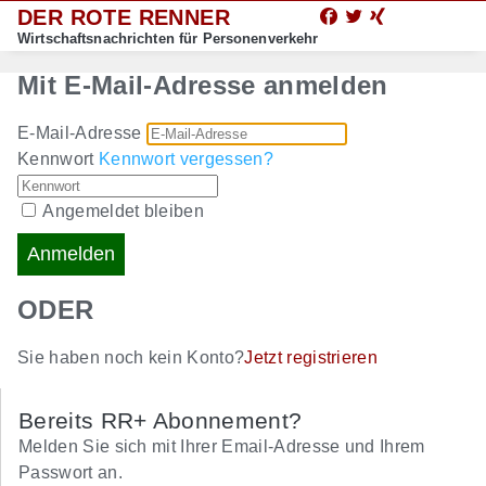
DER ROTE RENNER
Wirtschaftsnachrichten für Personenverkehr
Mit E-Mail-Adresse anmelden
E-Mail-Adresse
Kennwort
Kennwort vergessen?
Angemeldet bleiben
Anmelden
ODER
Sie haben noch kein Konto?
Jetzt registrieren
Bereits RR+ Abonnement?
Melden Sie sich mit Ihrer Email-Adresse und Ihrem
Passwort an.